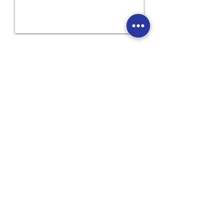
CONTACT
SOCIAL MEDIA