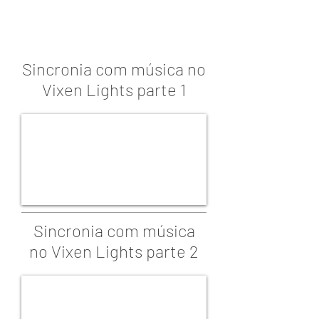
Sincronia com música no
Vixen Lights parte 1
Sincronia com música
no Vixen Lights parte 2