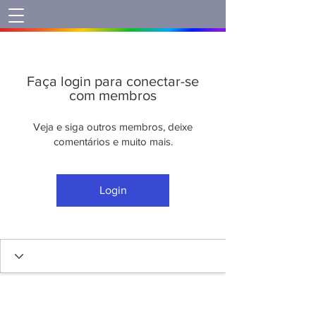
Faça login para conectar-se
com membros
Veja e siga outros membros, deixe
comentários e muito mais.
Login