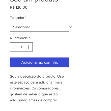
Preço
R$ 120,00
Tamanho
*
Quantidade
*
Adicionar ao carrinho
Sou a descrição do produto. Use 
este espaço para adicionar mais 
informações. Os compradores 
gostam de saber o que estão 
adquirindo antes de comprar.