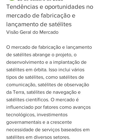
Tendências e oportunidades no
mercado de fabricação e
lançamento de satélites
Visão Geral do Mercado
O mercado de fabricação e lançamento 
de satélites abrange o projeto, o 
desenvolvimento e a implantação de 
satélites em órbita. Isso inclui vários 
tipos de satélites, como satélites de 
comunicação, satélites de observação 
da Terra, satélites de navegação e 
satélites científicos. O mercado é 
influenciado por fatores como avanços 
tecnológicos, investimentos 
governamentais e a crescente 
necessidade de serviços baseados em 
satélites em diversos setores.